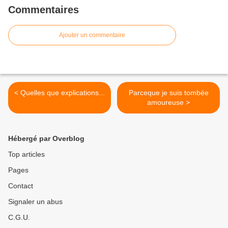
Commentaires
Ajouter un commentaire
< Quelles que explications...
Parceque je suis tombée
amoureuse >
Hébergé par Overblog
Top articles
Pages
Contact
Signaler un abus
C.G.U.