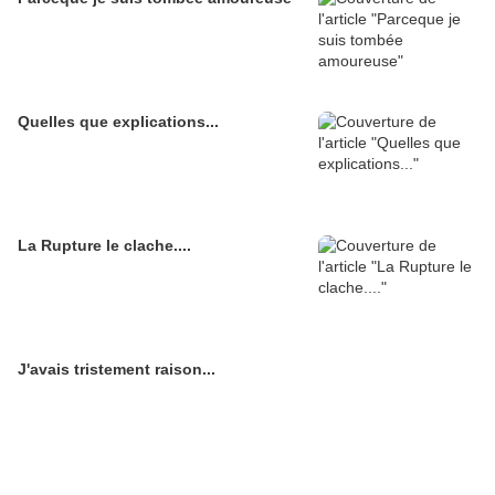
Quelles que explications...
La Rupture le clache....
J'avais tristement raison...