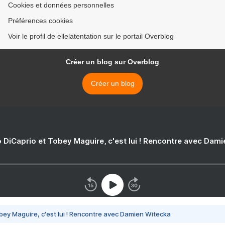
Cookies et données personnelles
Préférences cookies
Voir le profil de ellelatentation sur le portail Overblog
Créer un blog sur Overblog
Créer un blog
 DiCaprio et Tobey Maguire, c'est lui ! Rencontre avec Dam
bey Maguire, c'est lui ! Rencontre avec Damien Witecka