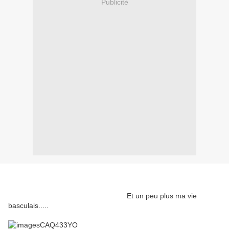
Publicité
Et un peu plus ma vie
basculais.....