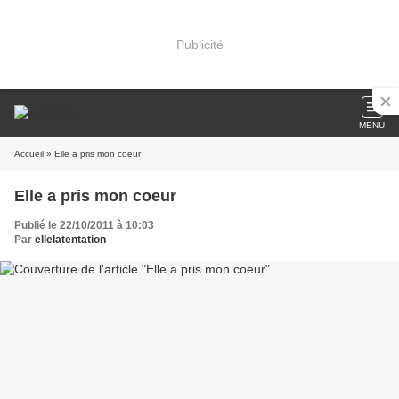
Publicité
MENU
Accueil
» Elle a pris mon coeur
Elle a pris mon coeur
Publié le 22/10/2011 à 10:03
Par
ellelatentation