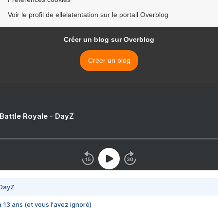
Voir le profil de ellelatentation sur le portail Overblog
Créer un blog sur Overblog
Créer un blog
 Battle Royale - DayZ
 DayZ
 a 13 ans (et vous l'avez ignoré)