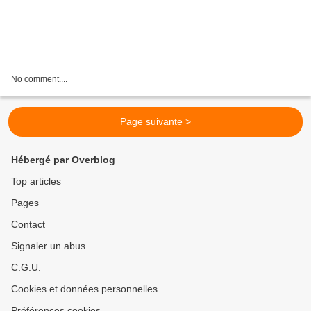
No comment....
Page suivante >
Hébergé par Overblog
Top articles
Pages
Contact
Signaler un abus
C.G.U.
Cookies et données personnelles
Préférences cookies