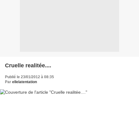
Cruelle realitée....
Publié le 23/01/2012 à 08:35
Par
ellelatentation